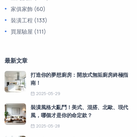
家俱家飾
(60)
裝潢工程
(133)
買屋驗屋
(111)
最新文章
打造你的夢想廚房：開放式無垢廚房終極指
南！
2025-05-29
裝潢風格大亂鬥！美式、混搭、北歐、現代
風，哪個才是你的命定款？
2025-05-28