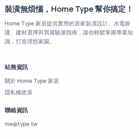
裝潢無煩惱，Home Type 幫你搞定！
Home Type 家居提供實用的居家裝潢設計、水電維
護、建材選擇與買屋驗屋指南，讓你輕鬆掌握專業知
識，打造理想家園。
站務資訊
關於 Home Type 家居
隱私權政策
聯絡資訊
me@type.tw