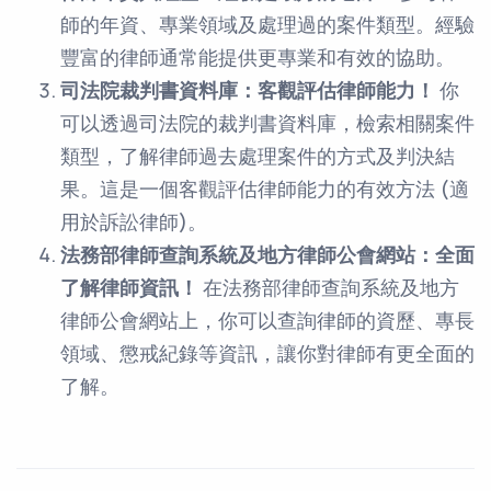
師的年資、專業領域及處理過的案件類型。經驗
豐富的律師通常能提供更專業和有效的協助。
司法院裁判書資料庫：客觀評估律師能力！
你
可以透過司法院的裁判書資料庫，檢索相關案件
類型，了解律師過去處理案件的方式及判決結
果。這是一個客觀評估律師能力的有效方法 (適
用於訴訟律師)。
法務部律師查詢系統及地方律師公會網站：全面
了解律師資訊！
在法務部律師查詢系統及地方
律師公會網站上，你可以查詢律師的資歷、專長
領域、懲戒紀錄等資訊，讓你對律師有更全面的
了解。