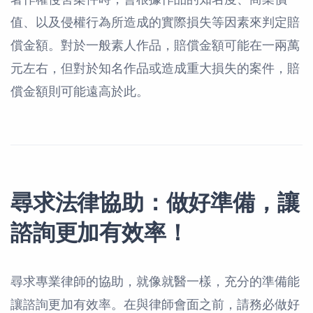
值、以及侵權行為所造成的實際損失等因素來判定賠
償金額。對於一般素人作品，賠償金額可能在一兩萬
元左右，但對於知名作品或造成重大損失的案件，賠
償金額則可能遠高於此。
尋求法律協助：做好準備，讓
諮詢更加有效率！
尋求專業律師的協助，就像就醫一樣，充分的準備能
讓諮詢更加有效率。在與律師會面之前，請務必做好