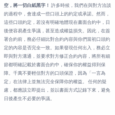
空，將一切白紙黑字！
許多時候，我們在與對方洽談
的過程中，會達成一些口頭上的約定或承諾。然而，
這些口頭約定，若沒有明確地體現在書面合約中，日
後便容易產生爭議，甚至造成權益損失。因此，在簽
署合約前，務必仔細比對合約內容與你們當初口頭約
定的內容是否完全一致。如果發現任何出入，務必立
即與對方溝通，並要求對方修正合約內容，將所有細
節都明確記載於書面合約中，確保你的權益得到保
障。千萬不要輕信對方的口頭保證，因為「一言為
定」在法律上並無法完全保障你的權益。 任何的疑
慮，都應該立即提出，並以書面方式記錄下來，避免
日後產生不必要的爭議。