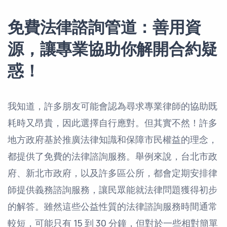
免費法律諮詢管道：善用資
源，讓專業協助你解開合約疑
惑！
我知道，許多朋友可能會認為尋求專業律師的協助既
耗時又昂貴，因此選擇自行應對。但其實不然！許多
地方政府基於推廣法律知識和保障市民權益的理念，
都提供了免費的法律諮詢服務。舉例來說，台北市政
府、新北市政府，以及許多區公所，都會定期安排律
師提供義務諮詢服務，讓民眾能就法律問題獲得初步
的解答。雖然這些公益性質的法律諮詢服務時間通常
較短，可能只有 15 到 30 分鐘，但對於一些相對簡單