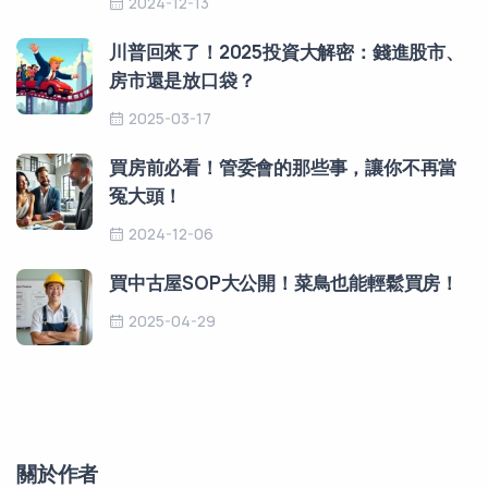
2024-12-13
川普回來了！2025投資大解密：錢進股市、
房市還是放口袋？
2025-03-17
買房前必看！管委會的那些事，讓你不再當
冤大頭！
2024-12-06
買中古屋SOP大公開！菜鳥也能輕鬆買房！
2025-04-29
關於作者