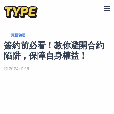
買屋驗屋
簽約前必看！教你避開合約
陷阱，保障自身權益！
2024-11-16