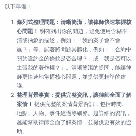
以下準備：
條列式整理問題：清晰簡潔，讓律師快速掌握核
心問題！
明確列出你的問題，避免使用含糊不
清或抽象的描述，例如：「我的案子會不會
贏？」等。試著將問題具體化，例如：「合約中
關於違約金的條款是否合理？」或「我是否可以
主張我的著作權？」。清晰簡潔的提問，能讓律
師更快速地掌握核心問題，並提供更精準的建
議。
整理背景事實：提供完整資訊，讓律師全面了解
案情！
提供完整的案情背景資訊，包括時間、
地點、人物、事件經過等細節。越詳細的資訊，
越能幫助律師全面了解案情，並提供更有效的協
助。