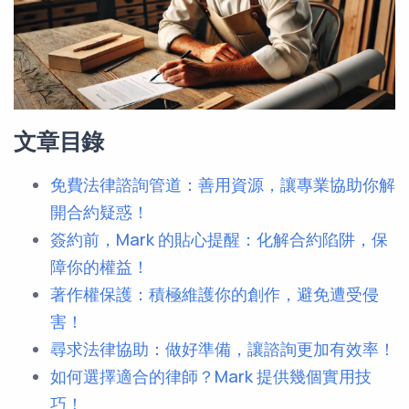
文章目錄
免費法律諮詢管道：善用資源，讓專業協助你解
開合約疑惑！
簽約前，Mark 的貼心提醒：化解合約陷阱，保
障你的權益！
著作權保護：積極維護你的創作，避免遭受侵
害！
尋求法律協助：做好準備，讓諮詢更加有效率！
如何選擇適合的律師？Mark 提供幾個實用技
巧！