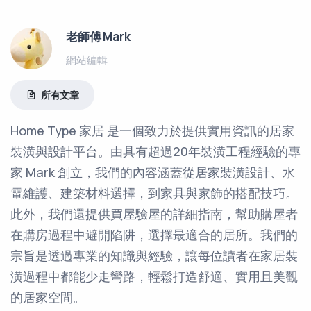
老師傅 Mark
網站編輯
所有文章
Home Type 家居 是一個致力於提供實用資訊的居家
裝潢與設計平台。由具有超過20年裝潢工程經驗的專
家 Mark 創立，我們的內容涵蓋從居家裝潢設計、水
電維護、建築材料選擇，到家具與家飾的搭配技巧。
此外，我們還提供買屋驗屋的詳細指南，幫助購屋者
在購房過程中避開陷阱，選擇最適合的居所。我們的
宗旨是透過專業的知識與經驗，讓每位讀者在家居裝
潢過程中都能少走彎路，輕鬆打造舒適、實用且美觀
的居家空間。