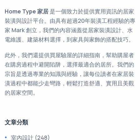
Home Type 家居
是一個致力於提供實用資訊的居家
裝潢與設計平台。由具有超過20年裝潢工程經驗的專
家 Mark 創立，我們的內容涵蓋從居家裝潢設計、水
電維護、建築材料選擇，到家具與家飾的搭配技巧。
此外，我們還提供買屋驗屋的詳細指南，幫助購屋者
在購房過程中避開陷阱，選擇最適合的居所。我們的
宗旨是透過專業的知識與經驗，讓每位讀者在家居裝
潢過程中都能少走彎路，輕鬆打造舒適、實用且美觀
的居家空間。
文章分類
室內設計
(248)