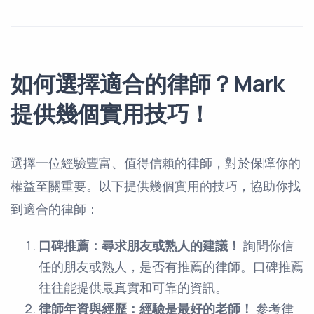
如何選擇適合的律師？Mark
提供幾個實用技巧！
選擇一位經驗豐富、值得信賴的律師，對於保障你的
權益至關重要。以下提供幾個實用的技巧，協助你找
到適合的律師：
口碑推薦：尋求朋友或熟人的建議！
詢問你信
任的朋友或熟人，是否有推薦的律師。口碑推薦
往往能提供最真實和可靠的資訊。
律師年資與經歷：經驗是最好的老師！
參考律