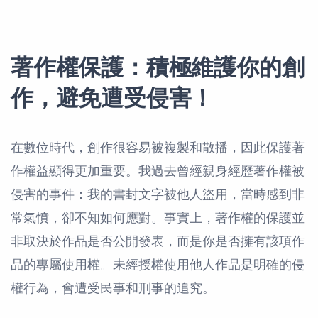
著作權保護：積極維護你的創
作，避免遭受侵害！
在數位時代，創作很容易被複製和散播，因此保護著
作權益顯得更加重要。我過去曾經親身經歷著作權被
侵害的事件：我的書封文字被他人盜用，當時感到非
常氣憤，卻不知如何應對。事實上，著作權的保護並
非取決於作品是否公開發表，而是你是否擁有該項作
品的專屬使用權。未經授權使用他人作品是明確的侵
權行為，會遭受民事和刑事的追究。