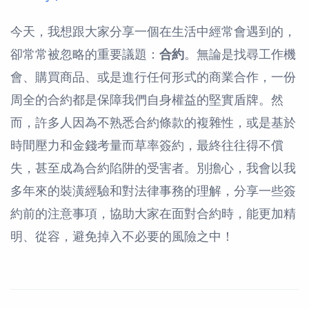
今天，我想跟大家分享一個在生活中經常會遇到的，
卻常常被忽略的重要議題：
合約
。無論是找尋工作機
會、購買商品、或是進行任何形式的商業合作，一份
周全的合約都是保障我們自身權益的堅實盾牌。然
而，許多人因為不熟悉合約條款的複雜性，或是基於
時間壓力和金錢考量而草率簽約，最終往往得不償
失，甚至成為合約陷阱的受害者。別擔心，我會以我
多年來的裝潢經驗和對法律事務的理解，分享一些簽
約前的注意事項，協助大家在面對合約時，能更加精
明、從容，避免掉入不必要的風險之中！