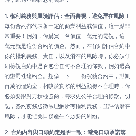
1. 權利義務與風險評估：全面審視，避免潛在風險！
每份合約都代表著一定的商業利益或價值，這一點非
常重要！例如，你購買一台價值三萬元的電視，這三
萬元就是這份合約的價金。然而，在仔細評估合約中
你的權利義務、責任，以及潛在的風險時，你必須仔
細檢視合約中是否包含任何不合理的條款，例如過高
的懲罰性違約金。想像一下，一份演藝合約中，動輒
百萬的違約金，相較於實際的利益顯得不合理時，你
必須要跟對方積極協商，尋求更公平合理的條款。切
記，簽約前務必徹底理解所有權利義務，並評估潛在
風險，才能避免日後產生不必要的糾紛。
2. 合約內容與口頭約定是否一致：避免口頭承諾落