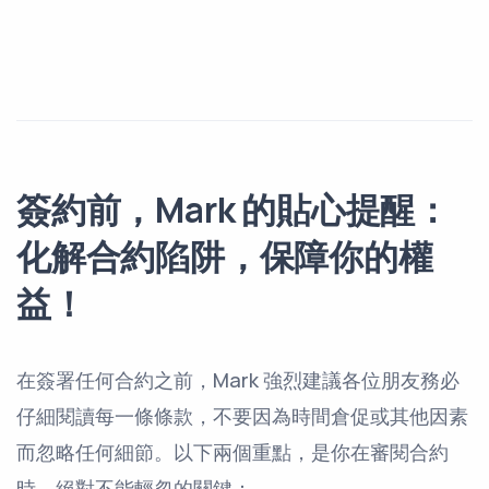
簽約前，Mark 的貼心提醒：
化解合約陷阱，保障你的權
益！
在簽署任何合約之前，Mark 強烈建議各位朋友務必
仔細閱讀每一條條款，不要因為時間倉促或其他因素
而忽略任何細節。以下兩個重點，是你在審閱合約
時，絕對不能輕忽的關鍵：