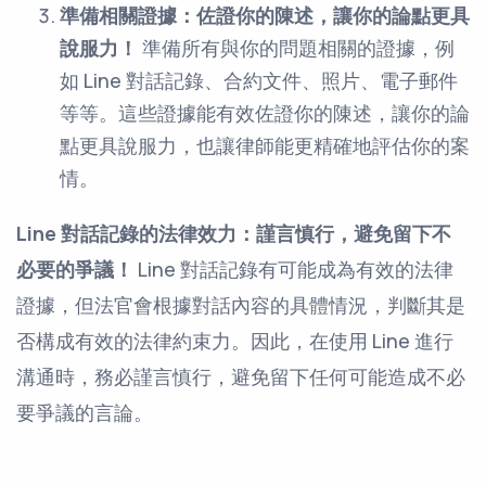
準備相關證據：佐證你的陳述，讓你的論點更具
說服力！
準備所有與你的問題相關的證據，例
如 Line 對話記錄、合約文件、照片、電子郵件
等等。這些證據能有效佐證你的陳述，讓你的論
點更具說服力，也讓律師能更精確地評估你的案
情。
Line 對話記錄的法律效力：謹言慎行，避免留下不
必要的爭議！
Line 對話記錄有可能成為有效的法律
證據，但法官會根據對話內容的具體情況，判斷其是
否構成有效的法律約束力。因此，在使用 Line 進行
溝通時，務必謹言慎行，避免留下任何可能造成不必
要爭議的言論。