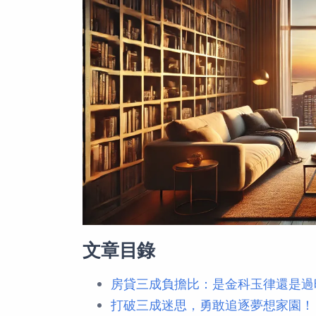
文章目錄
房貸三成負擔比：是金科玉律還是過
打破三成迷思，勇敢追逐夢想家園！