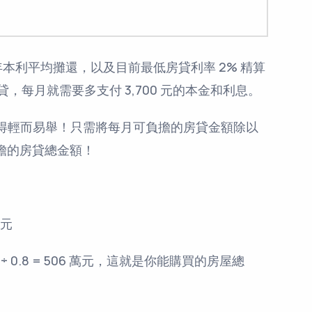
年本利平均攤還，以及目前最低房貸利率 2% 精算
貸，每月就需要多支付 3,700 元的本金和利息。
得輕而易舉！只需將每月可負擔的房貸金額除以
可負擔的房貸總金額！
萬元
 0.8 = 506 萬元，這就是你能購買的房屋總