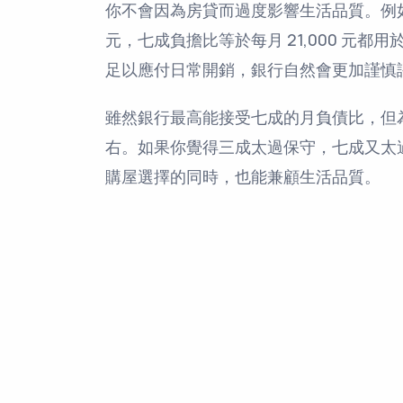
你不會因為房貸而過度影響生活品質。例如
元，七成負擔比等於每月 21,000 元都用
足以應付日常開銷，銀行自然會更加謹慎
雖然銀行最高能接受七成的月負債比，但
右。如果你覺得三成太過保守，七成又太
購屋選擇的同時，也能兼顧生活品質。