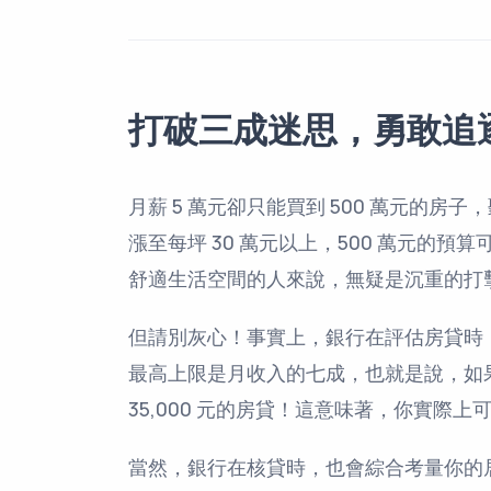
打破三成迷思，勇敢追
月薪 5 萬元卻只能買到 500 萬元的
漲至每坪 30 萬元以上，500 萬元的
舒適生活空間的人來說，無疑是沉重的打
但請別灰心！事實上，銀行在評估房貸時
最高上限是月收入的七成，也就是說，如果
35,000 元的房貸！這意味著，你實際
當然，銀行在核貸時，也會綜合考量你的