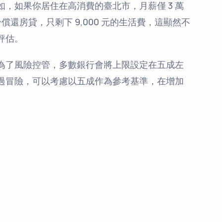
，如果你居住在高消費的臺北市，月薪僅 3 萬
於償還房貸，只剩下 9,000 元的生活費，這顯然不
評估。
為了風險控管，多數銀行會將上限設定在五成左
過冒險，可以考慮以五成作為參考基準，在增加