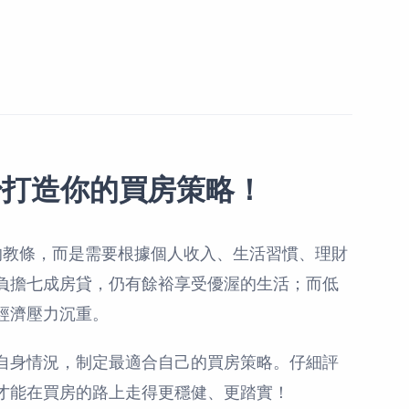
量身打造你的買房策略！
變的教條，而是需要根據個人收入、生活習慣、理財
負擔七成房貸，仍有餘裕享受優渥的生活；而低
經濟壓力沉重。
自身情況，制定最適合自己的買房策略。仔細評
才能在買房的路上走得更穩健、更踏實！