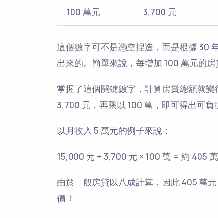
100 萬元
3,700 元
這個數字可不是憑空捏造，而是根據 30 
出來的。簡單來說，每增加 100 萬元的房
掌握了這個關鍵數字，計算房貸總額就變
3,700 元，再乘以 100 萬，即可得出
以月收入 5 萬元的例子來說：
15,000 元 ÷ 3,700 元 × 100 萬 = 約 405 
由於一般房貸以八成計算，因此 405 萬元 ÷
價！