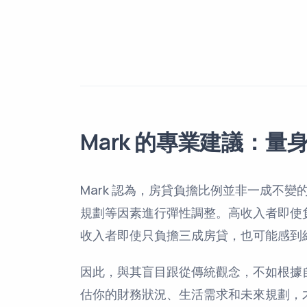
Mark 的專業建議：
Mark 認為，房貸負擔比例並非一成不
規劃等因素進行彈性調整。高收入者即使
收入者即使只負擔三成房貸，也可能感到
因此，與其盲目跟從傳統觀念，不如根據
估你的財務狀況、生活需求和未來規劃，