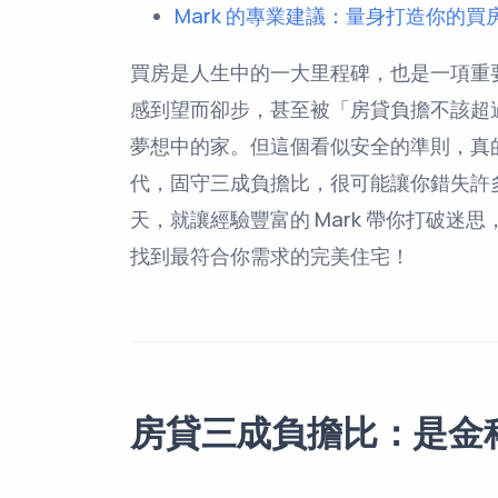
Mark 的專業建議：量身打造你的買
買房是人生中的一大里程碑，也是一項重
感到望而卻步，甚至被「房貸負擔不該超
夢想中的家。但這個看似安全的準則，真
代，固守三成負擔比，很可能讓你錯失許
天，就讓經驗豐富的 Mark 帶你打破
找到最符合你需求的完美住宅！
房貸三成負擔比：是金