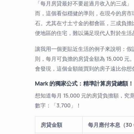
「每月房貸最好不要超過月收入的三成」
而，這個看似穩健的準則，在現今的房市
石。尤其在寸土寸金的都會區，三成負擔
便地區的住宅，難以滿足現代人對於生活
讓我用一個更貼近生活的例子來說明：假設
則，每月可負擔的房貸金額為 15,000
會發現，這個金額能買到的房子遠比你想
Mark 的獨家公式：精準計算房貸總額！
想知道每月 15,000 元的房貸負擔額
數字：「3,700」！
房貸金額
每月應付本息（30