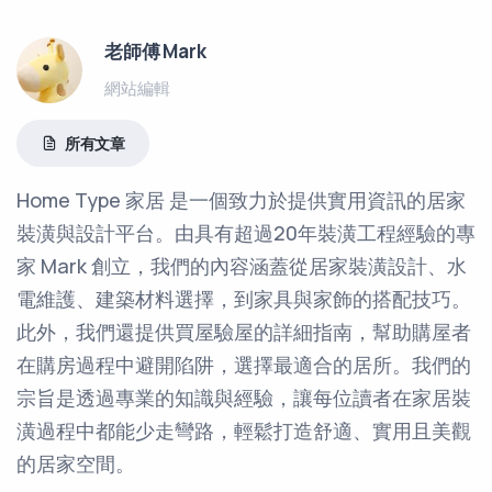
老師傅 Mark
網站編輯
所有文章
Home Type 家居 是一個致力於提供實用資訊的居家
裝潢與設計平台。由具有超過20年裝潢工程經驗的專
家 Mark 創立，我們的內容涵蓋從居家裝潢設計、水
電維護、建築材料選擇，到家具與家飾的搭配技巧。
此外，我們還提供買屋驗屋的詳細指南，幫助購屋者
在購房過程中避開陷阱，選擇最適合的居所。我們的
宗旨是透過專業的知識與經驗，讓每位讀者在家居裝
潢過程中都能少走彎路，輕鬆打造舒適、實用且美觀
的居家空間。