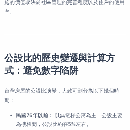
施的價值取決於社區管理的完善程度以及住戶的使用
率。
公設比的歷史變遷與計算方
式：避免數字陷阱
台灣房屋的公設比演變，大致可劃分為以下幾個時
期：
民國76年以前：
以無電梯公寓為主，公設主要
為樓梯間，公設比約在5%左右。