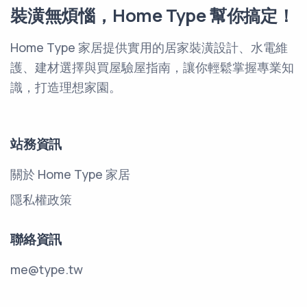
裝潢無煩惱，Home Type 幫你搞定！
Home Type 家居提供實用的居家裝潢設計、水電維
護、建材選擇與買屋驗屋指南，讓你輕鬆掌握專業知
識，打造理想家園。
站務資訊
關於 Home Type 家居
隱私權政策
聯絡資訊
me@type.tw