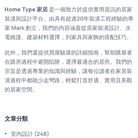
Home Type 家居
是一個致力於提供實用資訊的居家
裝潢與設計平台。由具有超過20年裝潢工程經驗的專
家 Mark 創立，我們的內容涵蓋從居家裝潢設計、水
電維護、建築材料選擇，到家具與家飾的搭配技巧。
此外，我們還提供買屋驗屋的詳細指南，幫助購屋者
在購房過程中避開陷阱，選擇最適合的居所。我們的
宗旨是透過專業的知識與經驗，讓每位讀者在家居裝
潢過程中都能少走彎路，輕鬆打造舒適、實用且美觀
的居家空間。
文章分類
室內設計
(248)