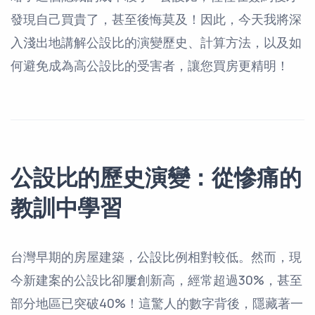
發現自己買貴了，甚至後悔莫及！因此，今天我將深
入淺出地講解公設比的演變歷史、計算方法，以及如
何避免成為高公設比的受害者，讓您買房更精明！
公設比的歷史演變：從慘痛的
教訓中學習
台灣早期的房屋建築，公設比例相對較低。然而，現
今新建案的公設比卻屢創新高，經常超過30%，甚至
部分地區已突破40%！這驚人的數字背後，隱藏著一