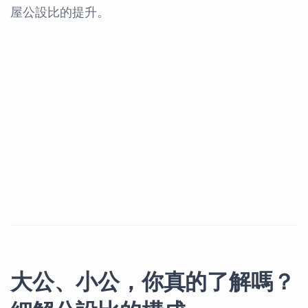
屋公設比的提升。
大公、小公，你真的了解嗎？