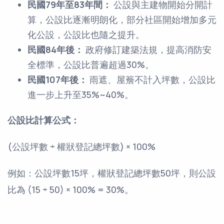
民國79年至83年間：
公設與主建物開始分開計
算，公設比逐漸明朗化，部分社區開始增加多元
化公設，公設比也隨之提升。
民國84年後：
政府修訂建築法規，提高消防安
全標準，公設比普遍超過30%。
民國107年後：
雨遮、屋簷不計入坪數，公設比
進一步上升至35%~40%。
公設比計算公式：
(公設坪數 ÷ 權狀登記總坪數) × 100%
例如：公設坪數15坪，權狀登記總坪數50坪，則公設
比為 (15 ÷ 50) × 100% = 30%。