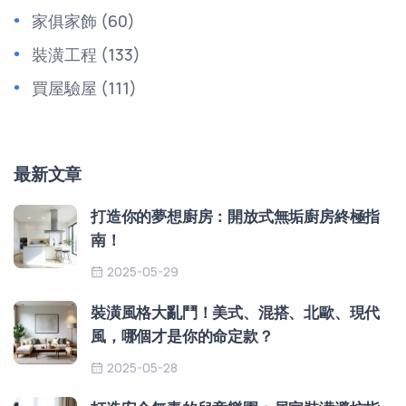
家俱家飾
(60)
裝潢工程
(133)
買屋驗屋
(111)
最新文章
打造你的夢想廚房：開放式無垢廚房終極指
南！
2025-05-29
裝潢風格大亂鬥！美式、混搭、北歐、現代
風，哪個才是你的命定款？
2025-05-28