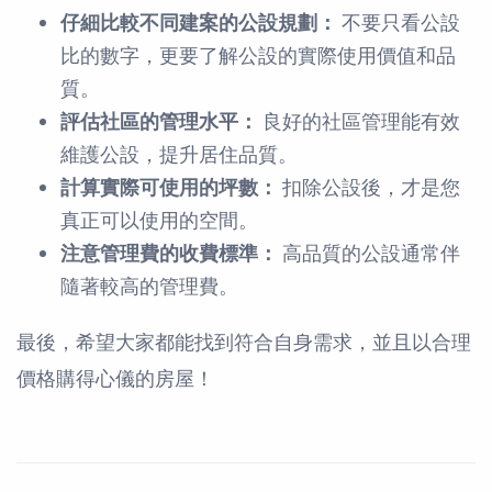
仔細比較不同建案的公設規劃：
不要只看公設
比的數字，更要了解公設的實際使用價值和品
質。
評估社區的管理水平：
良好的社區管理能有效
維護公設，提升居住品質。
計算實際可使用的坪數：
扣除公設後，才是您
真正可以使用的空間。
注意管理費的收費標準：
高品質的公設通常伴
隨著較高的管理費。
最後，希望大家都能找到符合自身需求，並且以合理
價格購得心儀的房屋！