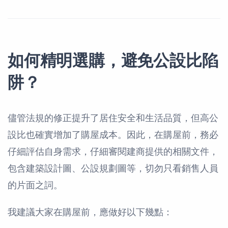
如何精明選購，避免公設比陷
阱？
儘管法規的修正提升了居住安全和生活品質，但高公
設比也確實增加了購屋成本。因此，在購屋前，務必
仔細評估自身需求，仔細審閱建商提供的相關文件，
包含建築設計圖、公設規劃圖等，切勿只看銷售人員
的片面之詞。
我建議大家在購屋前，應做好以下幾點：