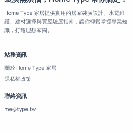
Home Type 家居提供實用的居家裝潢設計、水電維
護、建材選擇與買屋驗屋指南，讓你輕鬆掌握專業知
識，打造理想家園。
站務資訊
關於 Home Type 家居
隱私權政策
聯絡資訊
me@type.tw