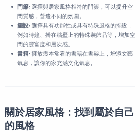
門簾:
選擇與居家風格相符的門簾，可以提升空
間質感，營造不同的氛圍。
擺設:
選擇具有功能性或具有特殊風格的擺設，
例如時鐘、掛在牆壁上的特殊裝飾品等，增加空
間的豐富度和層次感。
書籍:
擺放幾本常看的書籍在書架上，增添文藝
氣息，讓你的家充滿文化氣息。
關於居家風格：找到屬於自己
的風格