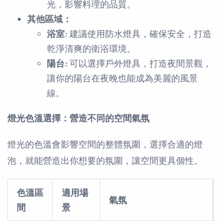
光，影響料理的品質。
其他區域：
浴室:
建議使用防水燈具，確保安全，打造
乾淨清爽的衛浴環境。
陽台:
可以選擇戶外燈具，打造夜間景觀，
讓你的陽台在夜晚也能成為美麗的風景
線。
燈光色溫選擇：營造不同的空間氣氛
燈光的色溫會影響空間的整體氛圍，選擇合適的燈
泡，就能營造出你想要的氛圍，讓空間更具個性。
色溫區
適用場
氣氛
間
景