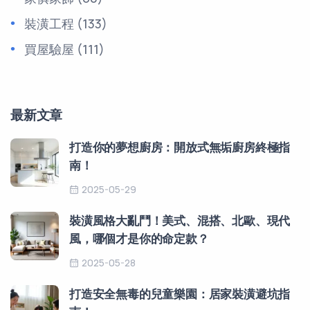
裝潢工程
(133)
買屋驗屋
(111)
最新文章
打造你的夢想廚房：開放式無垢廚房終極指
南！
2025-05-29
裝潢風格大亂鬥！美式、混搭、北歐、現代
風，哪個才是你的命定款？
2025-05-28
打造安全無毒的兒童樂園：居家裝潢避坑指