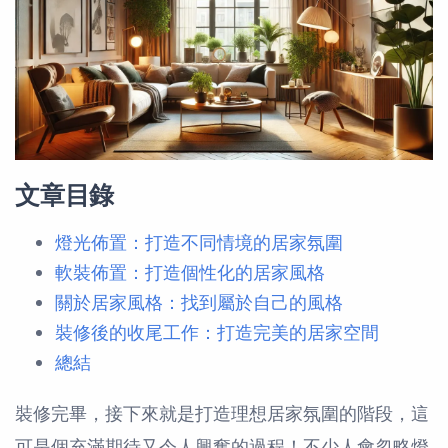
文章目錄
燈光佈置：打造不同情境的居家氛圍
軟裝佈置：打造個性化的居家風格
關於居家風格：找到屬於自己的風格
裝修後的收尾工作：打造完美的居家空間
總結
裝修完畢，接下來就是打造理想居家氛圍的階段，這
可是個充滿期待又令人興奮的過程！不少人會忽略燈