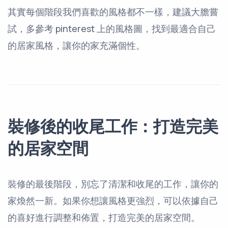
其實每個階段我們喜歡的風格都不一樣，建議大膽嘗
試，多參考 pinterest 上的風格圖，找到最適合自己
的居家風格，讓你的家充滿個性。
裝修後的收尾工作：打造完美
的居家空間
裝修的最後階段，別忘了清潔和收尾的工作，讓你的
家煥然一新。如果你想讓風格更強烈，可以依據自己
的喜好進行調整和佈置，打造完美的居家空間。