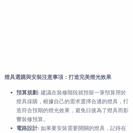
燈具選購與安裝注意事項：打造完美燈光效果
預算規劃:
建議在裝修階段就預留一筆預算用於
燈具採購，根據自己的需求選擇合適的燈具，打
造符合預期的燈光效果，避免日後為了燈具而影
響裝修預算。
電路設計:
如果要安裝需要開關的燈具，記得在