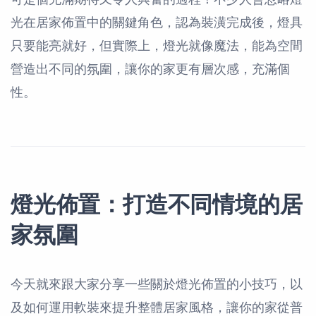
光在居家佈置中的關鍵角色，認為裝潢完成後，燈具
只要能亮就好，但實際上，燈光就像魔法，能為空間
營造出不同的氛圍，讓你的家更有層次感，充滿個
性。
燈光佈置：打造不同情境的居
家氛圍
今天就來跟大家分享一些關於燈光佈置的小技巧，以
及如何運用軟裝來提升整體居家風格，讓你的家從普