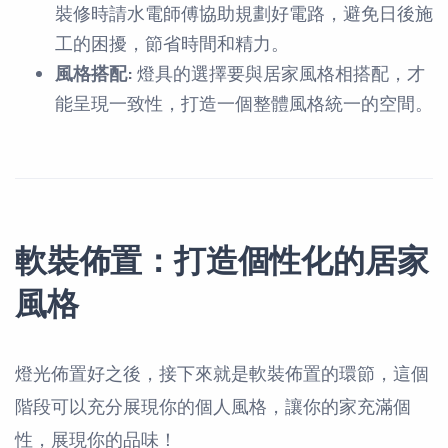
裝修時請水電師傅協助規劃好電路，避免日後施
工的困擾，節省時間和精力。
風格搭配:
燈具的選擇要與居家風格相搭配，才
能呈現一致性，打造一個整體風格統一的空間。
軟裝佈置：打造個性化的居家
風格
燈光佈置好之後，接下來就是軟裝佈置的環節，這個
階段可以充分展現你的個人風格，讓你的家充滿個
性，展現你的品味！