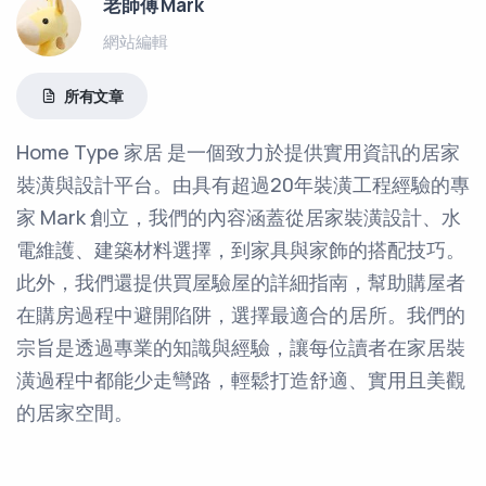
老師傅 Mark
網站編輯
所有文章
Home Type 家居 是一個致力於提供實用資訊的居家
裝潢與設計平台。由具有超過20年裝潢工程經驗的專
家 Mark 創立，我們的內容涵蓋從居家裝潢設計、水
電維護、建築材料選擇，到家具與家飾的搭配技巧。
此外，我們還提供買屋驗屋的詳細指南，幫助購屋者
在購房過程中避開陷阱，選擇最適合的居所。我們的
宗旨是透過專業的知識與經驗，讓每位讀者在家居裝
潢過程中都能少走彎路，輕鬆打造舒適、實用且美觀
的居家空間。