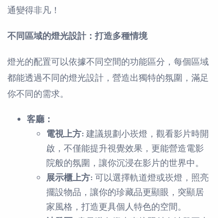
通變得非凡！
不同區域的燈光設計：打造多種情境
燈光的配置可以依據不同空間的功能區分，每個區域
都能透過不同的燈光設計，營造出獨特的氛圍，滿足
你不同的需求。
客廳：
電視上方:
建議規劃小崁燈，觀看影片時開
啟，不僅能提升視覺效果，更能營造電影
院般的氛圍，讓你沉浸在影片的世界中。
展示櫃上方:
可以選擇軌道燈或崁燈，照亮
擺設物品，讓你的珍藏品更顯眼，突顯居
家風格，打造更具個人特色的空間。