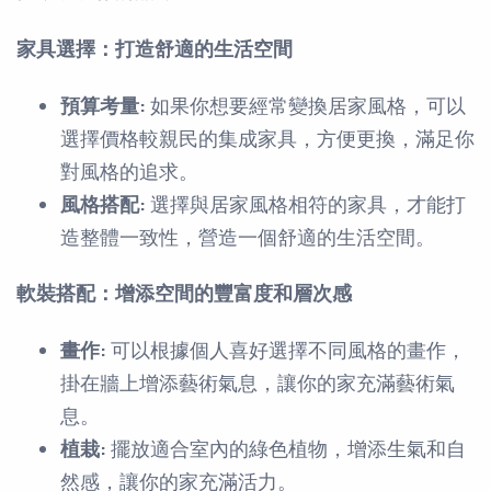
家具選擇：打造舒適的生活空間
預算考量:
如果你想要經常變換居家風格，可以
選擇價格較親民的集成家具，方便更換，滿足你
對風格的追求。
風格搭配:
選擇與居家風格相符的家具，才能打
造整體一致性，營造一個舒適的生活空間。
軟裝搭配：增添空間的豐富度和層次感
畫作:
可以根據個人喜好選擇不同風格的畫作，
掛在牆上增添藝術氣息，讓你的家充滿藝術氣
息。
植栽:
擺放適合室內的綠色植物，增添生氣和自
然感，讓你的家充滿活力。