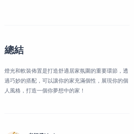
總結
燈光和軟裝佈置是打造舒適居家氛圍的重要環節，透
過巧妙的搭配，可以讓你的家充滿個性，展現你的個
人風格，打造一個你夢想中的家！