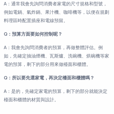
A：通常我會先詢問消費者家電的尺寸規格和型號，
例如電鍋、氣炸鍋、果汁機、咖啡機等，以便在規劃
料理區時配置插座和電線預留。
Q：預算方面要如何控制呢？
A：我會先詢問消費者的預算，再做整體評估。例
如，先確定抽油煙機、瓦斯爐、洗碗機、烘碗機等家
電的預算，剩下的部分用來做檯面和櫃體。
Q：所以要先選家電，再決定檯面和櫃體嗎？
A：是的，先確定家電的預算，剩下的部分就能決定
檯面和櫃體的材質與設計。