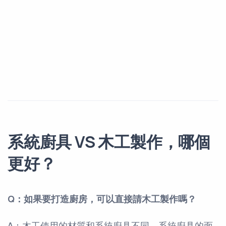
系統廚具 VS 木工製作，哪個
更好？
Q：如果要打造廚房，可以直接請木工製作嗎？
A：木工使用的材質和系統廚具不同，系統廚具的面