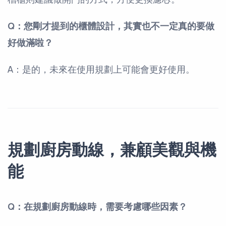
Q：您剛才提到的櫃體設計，其實也不一定真的要做
好做滿啦？
A：是的，未來在使用規劃上可能會更好使用。
規劃廚房動線，兼顧美觀與機
能
Q：在規劃廚房動線時，需要考慮哪些因素？