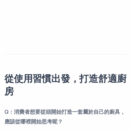
從使用習慣出發，打造舒適廚
房
Q：消費者想要從頭開始打造一套屬於自己的廚具，
應該從哪裡開始思考呢？