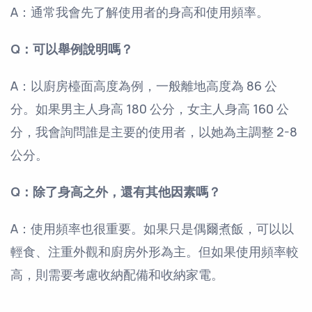
A：通常我會先了解使用者的身高和使用頻率。
Q：可以舉例說明嗎？
A：以廚房檯面高度為例，一般離地高度為 86 公
分。如果男主人身高 180 公分，女主人身高 160 公
分，我會詢問誰是主要的使用者，以她為主調整 2-8
公分。
Q：除了身高之外，還有其他因素嗎？
A：使用頻率也很重要。如果只是偶爾煮飯，可以以
輕食、注重外觀和廚房外形為主。但如果使用頻率較
高，則需要考慮收納配備和收納家電。