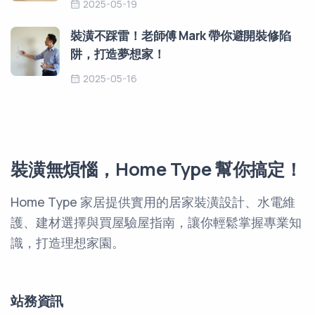
2025-05-19
裝潢不踩雷！老師傅 Mark 帶你避開裝修陷
阱，打造夢想家！
2025-05-16
裝潢無煩惱，Home Type 幫你搞定！
Home Type 家居提供實用的居家裝潢設計、水電維
護、建材選擇與買屋驗屋指南，讓你輕鬆掌握專業知
識，打造理想家園。
站務資訊