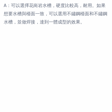
A：可以選擇花崗岩水槽，硬度比較高，耐用。如果
想要水槽與檯面一致，可以選用不鏽鋼檯面和不鏽鋼
水槽，並做焊接，達到一體成型的效果。