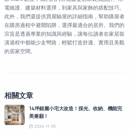
電維護、建築材料選擇，到家具與家飾的搭配技巧。
此外，我們還提供買屋驗屋的詳細指南，幫助購屋者
在購房過程中避開陷阱，選擇最適合的居所。我們的
宗旨是透過專業的知識與經驗，讓每位讀者在家居裝
潢過程中都能少走彎路，輕鬆打造舒適、實用且美觀
的居家空間。
相關文章
14坪錯層小宅大改造！採光、收納、機能完
美兼顧！
2024-11-25