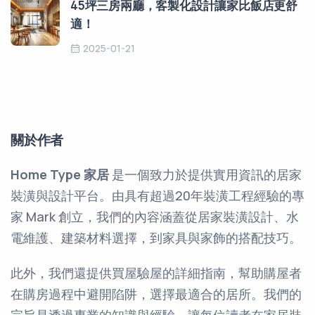
45坪三房兩廳，客製化設計讓家比飯店更舒
適！
2025-01-21
關於作者
Home Type 家居
是一個致力於提供實用資訊的居家
裝潢與設計平台。由具有超過20年裝潢工程經驗的專
家 Mark 創立，我們的內容涵蓋從居家裝潢設計、水
電維護、建築材料選擇，到家具與家飾的搭配技巧。
此外，我們還提供買屋驗屋的詳細指南，幫助購屋者
在購房過程中避開陷阱，選擇最適合的居所。我們的