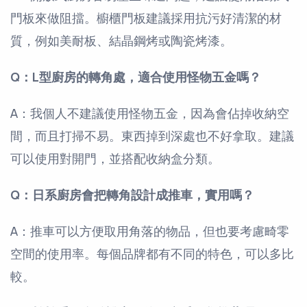
門板來做阻擋。櫥櫃門板建議採用抗污好清潔的材
質，例如美耐板、結晶鋼烤或陶瓷烤漆。
Q：L型廚房的轉角處，適合使用怪物五金嗎？
A：我個人不建議使用怪物五金，因為會佔掉收納空
間，而且打掃不易。東西掉到深處也不好拿取。建議
可以使用對開門，並搭配收納盒分類。
Q：日系廚房會把轉角設計成推車，實用嗎？
A：推車可以方便取用角落的物品，但也要考慮畸零
空間的使用率。每個品牌都有不同的特色，可以多比
較。