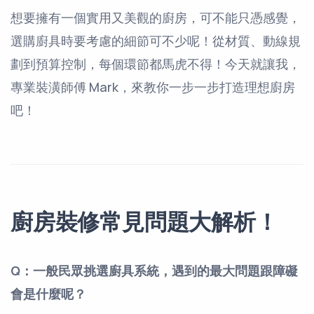
想要擁有一個實用又美觀的廚房，可不能只憑感覺，
選購廚具時要考慮的細節可不少呢！從材質、動線規
劃到預算控制，每個環節都馬虎不得！今天就讓我，
專業裝潢師傅 Mark，來教你一步一步打造理想廚房
吧！
廚房裝修常見問題大解析！
Q：一般民眾挑選廚具系統，遇到的最大問題跟障礙
會是什麼呢？