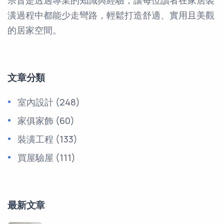
宗旨是透過專業的知識與經驗，讓每位讀者在家居裝
潢過程中都能少走彎路，輕鬆打造舒適、實用且美觀
的居家空間。
文章分類
室內設計
(248)
家俱家飾
(60)
裝潢工程
(133)
買屋驗屋
(111)
最新文章