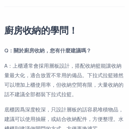
廚房收納的學問！
Q：關於廚房收納，您有什麼建議嗎？
A：上櫃通常會採用層板設計，搭配收納籃能讓收納
量最大化，適合放置不常用的備品。下拉式拉籃雖然
可以增加上櫃使用率，但收納空間有限，大量收納的
話不建議全部都裝下拉式拉籃。
底櫃因爲深度較深，只設計層板的話容易堆積物品，
建議可以使用抽屜，或結合收納配件，方便整理。水
槽櫃則建議做開門的方式，方便更換濾芯。