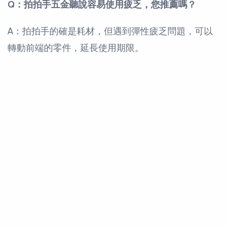
Q：拍拍手五金聽說容易使用疲乏，您推薦嗎？
A：拍拍手的確是耗材，但遇到彈性疲乏問題，可以
轉動前端的零件，延長使用期限。