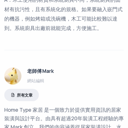
材有抗污性，且有系統化的規格。如果要融入嵌門式
的機器，例如烤箱或洗碗機，木工可能比較難以達
到。系統廚具出廠前就能完成，方便施工。
老師傅 Mark
網站編輯
所有文章
Home Type 家居 是一個致力於提供實用資訊的居家
裝潢與設計平台。由具有超過20年裝潢工程經驗的專
家 Mark 創立，我們的內容涵蓋從居家裝潢設計、水