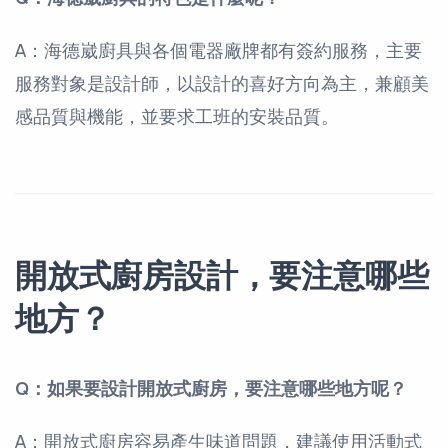
A：海德崴廚具與各個電器廠牌都有簽約服務，主要
服務對象是設計師，以設計的喜好方向為主，兼顧美
感品質與機能，並要求工班的安裝品質。
開放式廚房設計，要注意哪些
地方？
Q：如果要設計開放式廚房，要注意哪些地方呢？
A：開放式廚房容易產生味道問題，建議使用活動式