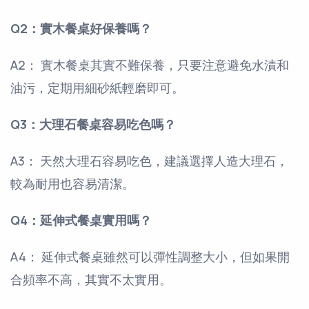
Q2：實木餐桌好保養嗎？
A2： 實木餐桌其實不難保養，只要注意避免水漬和
油污，定期用細砂紙輕磨即可。
Q3：大理石餐桌容易吃色嗎？
A3： 天然大理石容易吃色，建議選擇人造大理石，
較為耐用也容易清潔。
Q4：延伸式餐桌實用嗎？
A4： 延伸式餐桌雖然可以彈性調整大小，但如果開
合頻率不高，其實不太實用。