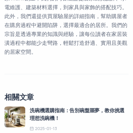
電維護、建築材料選擇，到家具與家飾的搭配技巧。
此外，我們還提供買屋驗屋的詳細指南，幫助購屋者
在購房過程中避開陷阱，選擇最適合的居所。我們的
宗旨是透過專業的知識與經驗，讓每位讀者在家居裝
潢過程中都能少走彎路，輕鬆打造舒適、實用且美觀
的居家空間。
相關文章
洗碗機選購指南：告別碗盤噩夢，教你挑選
理想洗碗機！
2025-01-13