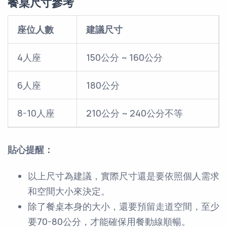
餐桌尺寸參考
座位人數
建議尺寸
4人座
150公分 ~ 160公分
6人座
180公分
8-10人座
210公分 ~ 240公分不等
貼心提醒：
以上尺寸為建議，實際尺寸還是要依照個人需求
和空間大小來決定。
除了餐桌本身的大小，還要預留走道空間，至少
要70-80公分，才能確保用餐動線順暢。