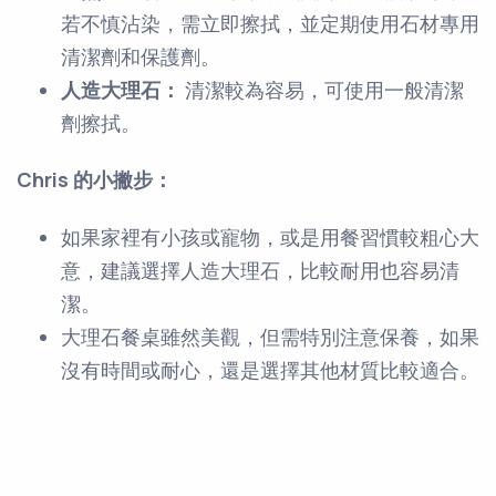
若不慎沾染，需立即擦拭，並定期使用石材專用
清潔劑和保護劑。
人造大理石：
清潔較為容易，可使用一般清潔
劑擦拭。
Chris 的小撇步：
如果家裡有小孩或寵物，或是用餐習慣較粗心大
意，建議選擇人造大理石，比較耐用也容易清
潔。
大理石餐桌雖然美觀，但需特別注意保養，如果
沒有時間或耐心，還是選擇其他材質比較適合。