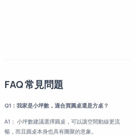
FAQ 常見問題
Q1：我家是小坪數，適合買圓桌還是方桌？
A1： 小坪數建議選擇圓桌，可以讓空間動線更流
暢，而且圓桌本身也具有團聚的意象。