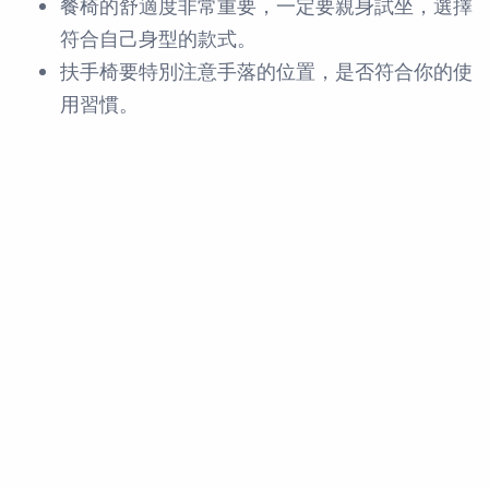
餐椅的舒適度非常重要，一定要親身試坐，選擇
符合自己身型的款式。
扶手椅要特別注意手落的位置，是否符合你的使
用習慣。