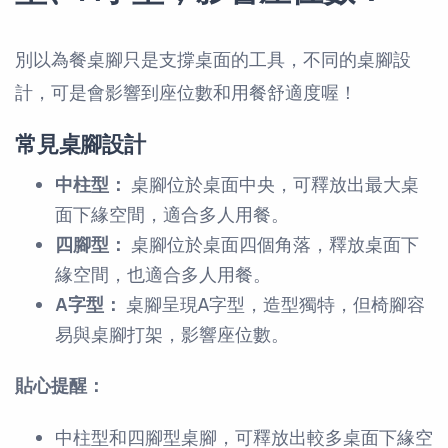
別以為餐桌腳只是支撐桌面的工具，不同的桌腳設
計，可是會影響到座位數和用餐舒適度喔！
常見桌腳設計
中柱型：
桌腳位於桌面中央，可釋放出最大桌
面下緣空間，適合多人用餐。
四腳型：
桌腳位於桌面四個角落，釋放桌面下
緣空間，也適合多人用餐。
A字型：
桌腳呈現A字型，造型獨特，但椅腳容
易與桌腳打架，影響座位數。
貼心提醒：
中柱型和四腳型桌腳，可釋放出較多桌面下緣空