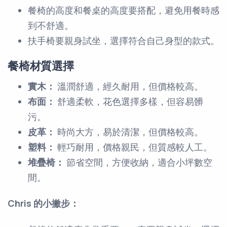
餐椅的高度和餐桌的高度要搭配，避免用餐時感
到不舒適。
扶手椅要親身試坐，選擇符合自己身型的款式。
餐椅材質選擇
實木：
溫潤舒適，經久耐用，但價格較高。
布面：
舒適柔軟，花色選擇多樣，但容易髒
污。
皮革：
時尚大方，易於清潔，但價格較高。
塑料：
輕巧耐用，價格親民，但質感較人工。
堆疊椅：
節省空間，方便收納，適合小坪數空
間。
Chris 的小撇步：