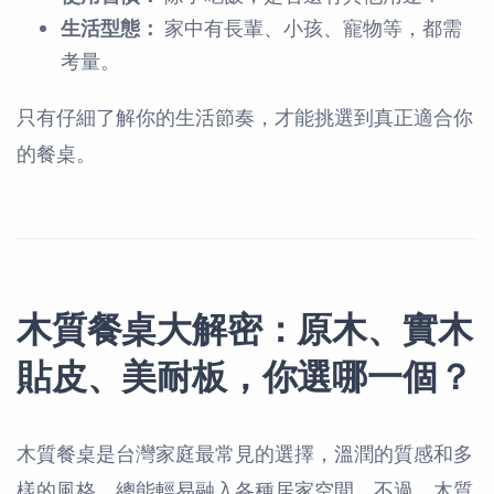
生活型態：
家中有長輩、小孩、寵物等，都需
考量。
只有仔細了解你的生活節奏，才能挑選到真正適合你
的餐桌。
木質餐桌大解密：原木、實木
貼皮、美耐板，你選哪一個？
木質餐桌是台灣家庭最常見的選擇，溫潤的質感和多
樣的風格，總能輕易融入各種居家空間。不過，木質