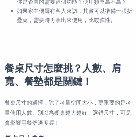
你是否真的需要這個功能？使用頻率高不高？
如果家中偶爾有客人來訪，其實可以準備一張折
疊桌，需要時再拿出來使用，比較彈性。
餐桌尺寸怎麼挑？人數、肩
寬、餐墊都是關鍵！
餐桌尺寸的選擇，除了考量空間大小，更重要的是考
量使用人數。別以為餐桌越大越好，選錯尺寸，可是
會影響用餐舒適度喔！