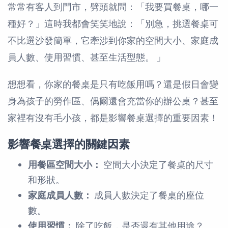
常常有客人到門市，劈頭就問：「我要買餐桌，哪一
種好？」這時我都會笑笑地說：「別急，挑選餐桌可
不比選沙發簡單，它牽涉到你家的空間大小、家庭成
員人數、使用習慣、甚至生活型態。 」
想想看，你家的餐桌是只有吃飯用嗎？還是假日會變
身為孩子的勞作區、偶爾還會充當你的辦公桌？甚至
家裡有沒有毛小孩，都是影響餐桌選擇的重要因素！
影響餐桌選擇的關鍵因素
用餐區空間大小：
空間大小決定了餐桌的尺寸
和形狀。
家庭成員人數：
成員人數決定了餐桌的座位
數。
使用習慣：
除了吃飯，是否還有其他用途？