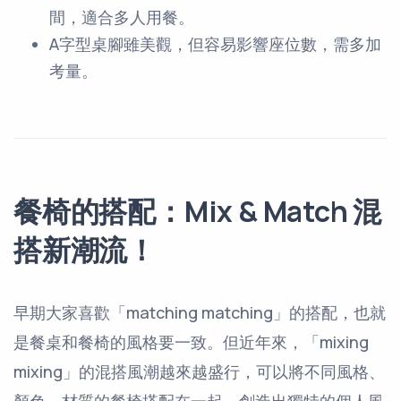
間，適合多人用餐。
A字型桌腳雖美觀，但容易影響座位數，需多加
考量。
餐椅的搭配：Mix & Match 混
搭新潮流！
早期大家喜歡「matching matching」的搭配，也就
是餐桌和餐椅的風格要一致。但近年來，「mixing
mixing」的混搭風潮越來越盛行，可以將不同風格、