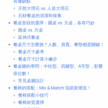
有優缺點
天然大理石 vs. 人造大理石
石材餐桌的清潔和保養
餐桌形狀的選擇：圓桌 vs. 方桌，各有巧妙
圓桌 vs. 方桌
延伸式餐桌
餐桌尺寸怎麼挑？人數、肩寬、餐墊都是關鍵！
餐桌尺寸參考
餐桌尺寸計算小撇步
餐桌腳的學問：中柱型、四腳型、A字型，影響
座位數！
常見桌腳設計
餐椅的搭配：Mix & Match 混搭新潮流！
餐椅搭配小技巧
餐椅材質選擇