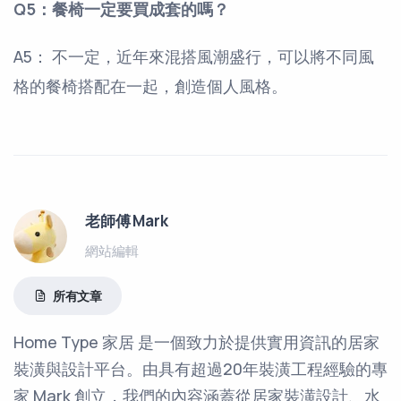
Q5：餐椅一定要買成套的嗎？
A5： 不一定，近年來混搭風潮盛行，可以將不同風
格的餐椅搭配在一起，創造個人風格。
老師傅 Mark
網站編輯
所有文章
Home Type 家居 是一個致力於提供實用資訊的居家
裝潢與設計平台。由具有超過20年裝潢工程經驗的專
家 Mark 創立，我們的內容涵蓋從居家裝潢設計、水