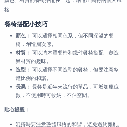
顏色、材質的餐椅搭配在一起，創造出獨特的個人風
格。
餐椅搭配小技巧
顏色：
可以選擇相同色系，但不同深淺的餐
椅，創造層次感。
材質：
可以將木質餐椅和鐵件餐椅搭配，創造
異材質的趣味。
造型：
可以選擇不同造型的餐椅，但要注意整
體比例的和諧。
長凳：
長凳是近年來流行的單品，可增加座位
數，不使用時可收納，不佔空間。
貼心提醒：
混搭時要注意整體風格的和諧，避免過於雜亂。