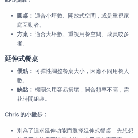
圓桌：
適合小坪數、開放式空間，或是重視家
庭互動者。
方桌：
適合大坪數、重視用餐空間、成員較多
者。
延伸式餐桌
優點：
可彈性調整餐桌大小，因應不同用餐人
數。
缺點：
機關久用容易損壞，開合頻率不高，需
花時間組裝。
Chris 的小撇步：
別為了追求延伸功能而選擇延伸式餐桌，先想想