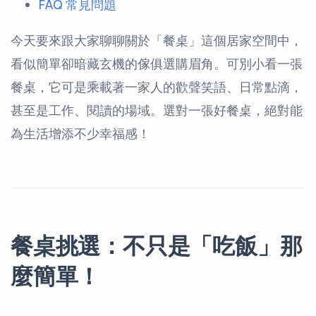
FAQ 常見問題
今天要來跟大家聊聊關於「餐桌」這個居家空間中，
看似簡單卻暗藏玄機的傢俱選購眉角。可別小看一張
餐桌，它可是乘載著一家人的歡聲笑語、日常點滴，
甚至是工作、閱讀的場域。選對一張好餐桌，絕對能
為生活增添不少幸福感！
餐桌挑選：不只是「吃飯」那
麼簡單！