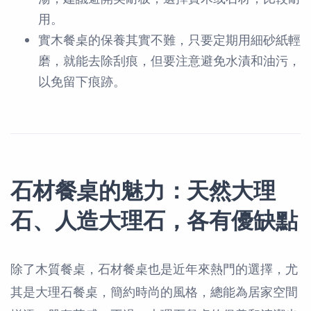
用。
實木餐桌的保養其實不難，只要定期用細砂紙輕
磨，就能去除刮痕，但要注意避免水漬和油污，
以免留下痕跡。
石材餐桌的魅力：天然大理
石、人造大理石，各有優缺點
除了木質餐桌，石材餐桌也是近年來熱門的選擇，尤
其是大理石餐桌，簡約時尚的風格，總能為居家空間