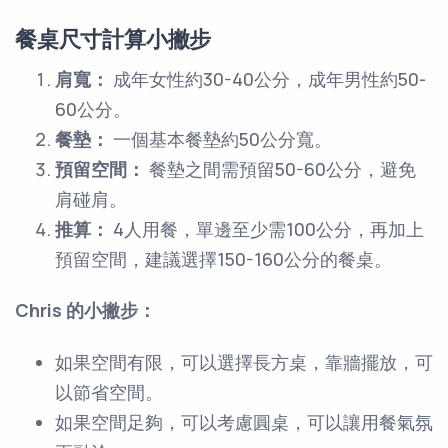
餐桌尺寸計算小撇步
肩寬：
成年女性約30-40公分，成年男性約50-
60公分。
餐墊：
一個基本餐墊約50公分寬。
預留空間：
餐墊之間需預留50-60公分，避免
肩碰肩。
推算：
4人用餐，單邊至少需100公分，再加上
預留空間，建議選擇150-160公分的餐桌。
Chris 的小撇步：
如果空間有限，可以選擇長方桌，靠牆擺放，可
以節省空間。
如果空間足夠，可以考慮圓桌，可以讓用餐氣氛